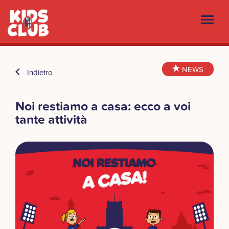
NEWS
Indietro
Noi restiamo a casa: ecco a voi
tante attività