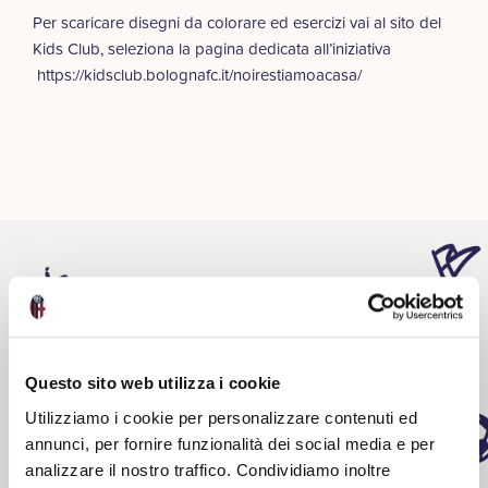
Per scaricare disegni da colorare ed esercizi vai al sito del
Kids Club, seleziona la pagina dedicata all’iniziativa
https://kidsclub.bolognafc.it/noirestiamoacasa/
Related
Questo sito web utilizza i cookie
Utilizziamo i cookie per personalizzare contenuti ed
annunci, per fornire funzionalità dei social media e per
analizzare il nostro traffico. Condividiamo inoltre