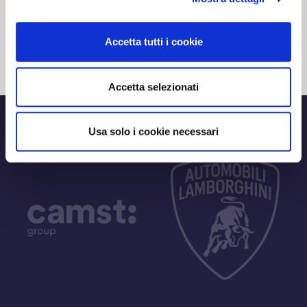
20 02 2024
NEWS
Accetta tutti i cookie
Accetta selezionati
Usa solo i cookie necessari