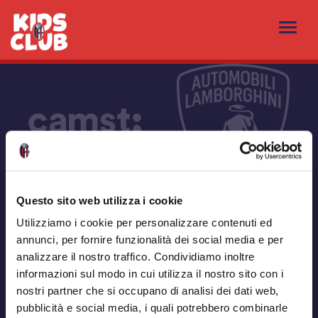
Questo sito web utilizza i cookie
Utilizziamo i cookie per personalizzare contenuti ed
annunci, per fornire funzionalità dei social media e per
analizzare il nostro traffico. Condividiamo inoltre
informazioni sul modo in cui utilizza il nostro sito con i
nostri partner che si occupano di analisi dei dati web,
pubblicità e social media, i quali potrebbero combinarle