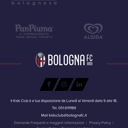
Il Kids Club è a tua disposizione da Lunedì al Venerdì dalle 9 alle 18.
Tel. 051.6111186
kidsclub@bolognafc.it
Mail
Domande Frequenti e maggiori informazioni
|
Privacy Policy
|