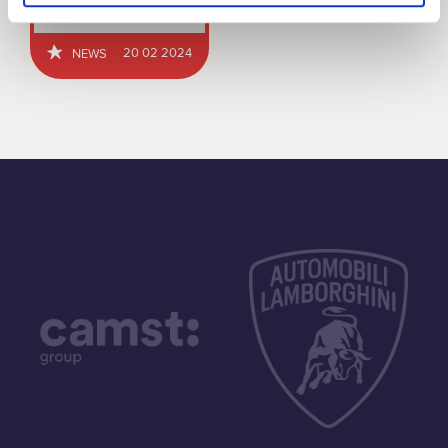
20 02 2024
NEWS