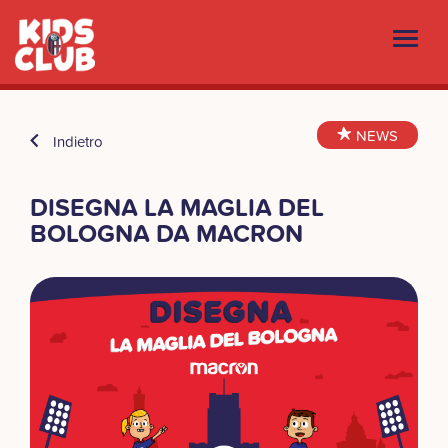
NEWS
Indietro
DISEGNA LA MAGLIA DEL
BOLOGNA DA MACRON