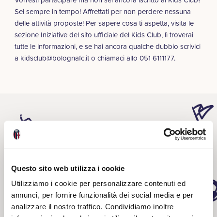
Sei sempre in tempo! Affrettati per non perdere nessuna
delle attività proposte! Per sapere cosa ti aspetta, visita le
sezione Iniziative del sito ufficiale del
Kids Club
, lì troverai
tutte le informazioni, e se hai ancora qualche dubbio scrivici
a
kidsclub@bolognafc.it
o chiamaci allo 051 6111177.
Related
Questo sito web utilizza i cookie
Utilizziamo i cookie per personalizzare contenuti ed
annunci, per fornire funzionalità dei social media e per
analizzare il nostro traffico. Condividiamo inoltre