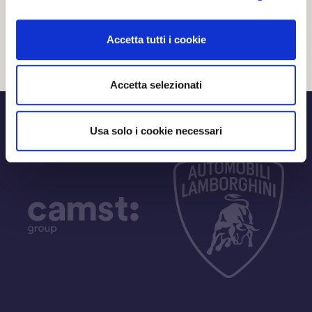
20 02 2024
NEWS
Accetta tutti i cookie
Accetta selezionati
Usa solo i cookie necessari