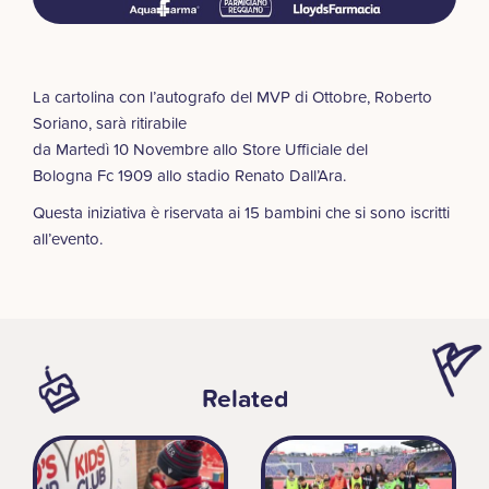
La cartolina con l’autografo del MVP di Ottobre, Roberto
Soriano, sarà ritirabile
da Martedì 10 Novembre allo Store Ufficiale del
Bologna Fc 1909 allo stadio Renato Dall’Ara.
Questa iniziativa è riservata ai 15 bambini che si sono iscritti
all’evento.
Related