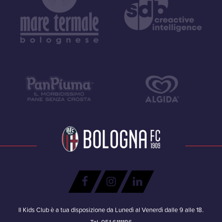
Il Kids Club è a tua disposizione da Lunedì al Venerdì dalle 9 alle 18.