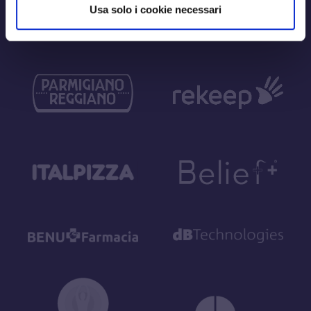
Usa solo i cookie necessari