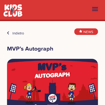
NEWS
Indietro
MVP’s Autograph