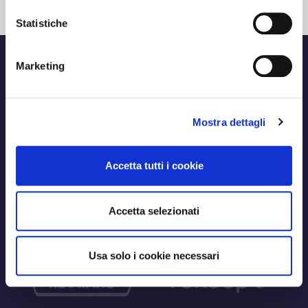
Statistiche
Marketing
Mostra dettagli
Accetta tutti i cookie
Accetta selezionati
Usa solo i cookie necessari