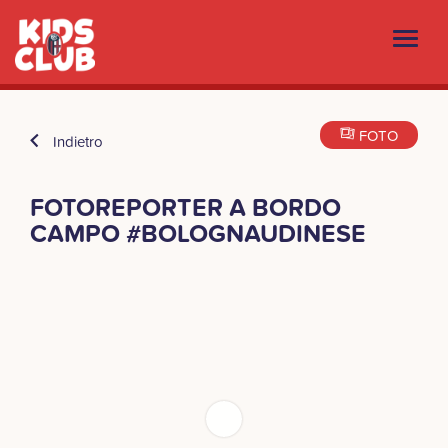
FOTO
Indietro
FOTOREPORTER A BORDO
CAMPO #BOLOGNAUDINESE