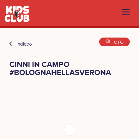
FOTO
Indietro
CINNI IN CAMPO
#BOLOGNAHELLASVERONA