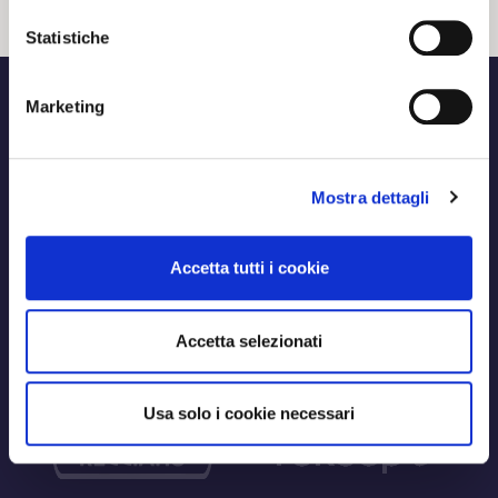
Statistiche
Marketing
Mostra dettagli
Accetta tutti i cookie
Accetta selezionati
Usa solo i cookie necessari