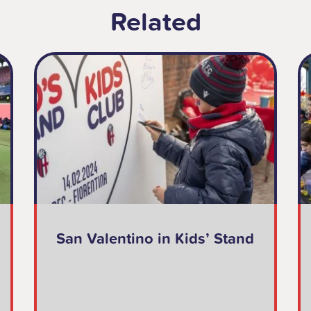
Related
San Valentino in Kids’ Stand