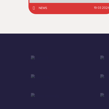
19 03 202
NEWS