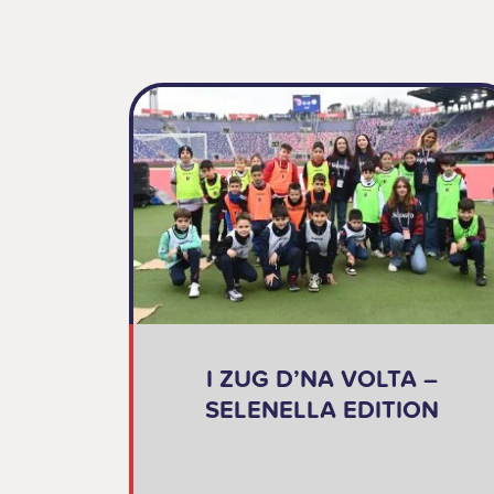
I ZUG D’NA VOLTA –
SELENELLA EDITION