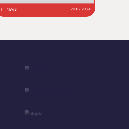
20 02 2024
NEWS