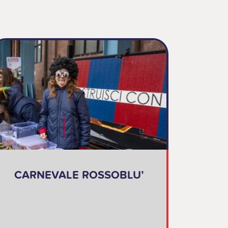
CARNEVALE ROSSOBLU’