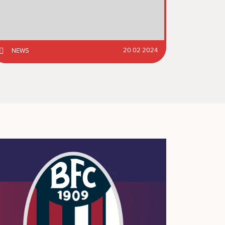
20 02 2024
NEWS