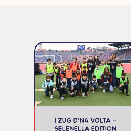
I ZUG D’NA VOLTA –
SELENELLA EDITION