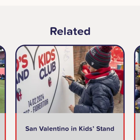
Related
San Valentino in Kids’ Stand