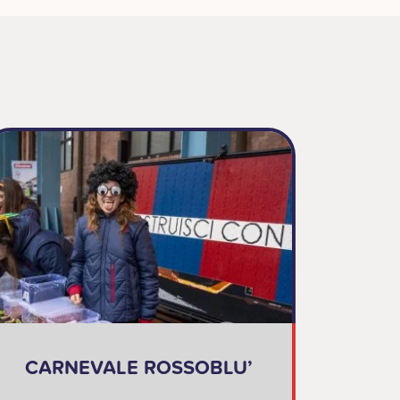
CARNEVALE ROSSOBLU’