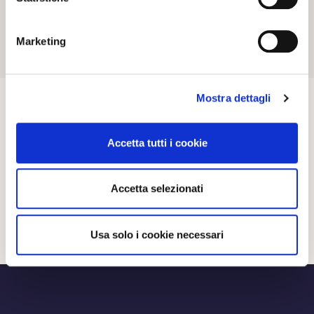
20 02 2024
NEWS
Marketing
Mostra dettagli
Accetta tutti i cookie
Accetta selezionati
Usa solo i cookie necessari