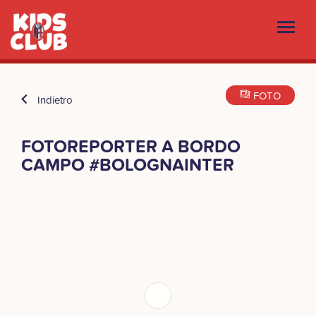
FOTO
Indietro
FOTOREPORTER A BORDO
CAMPO #BOLOGNAINTER