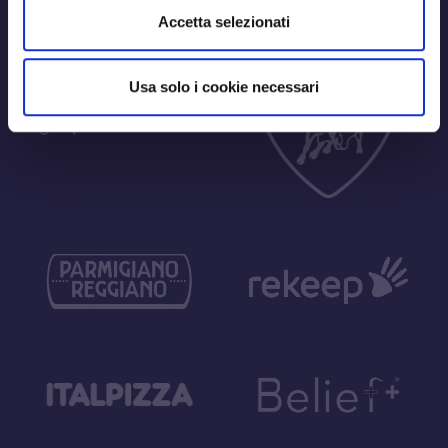
Accetta selezionati
Usa solo i cookie necessari