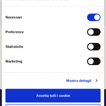
20 02 2024
NEWS
Selezione
Necessari
del
consenso
Preferenze
Statistiche
Marketing
Mostra dettagli
Accetta tutti i cookie