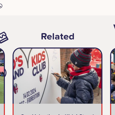
Related