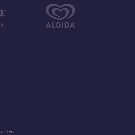
condizioni