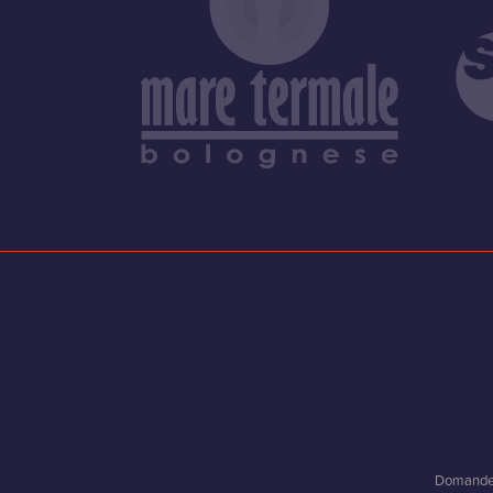
Domande 