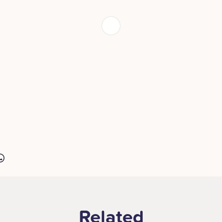
Related