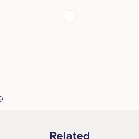
Related