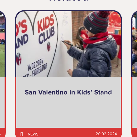
San Valentino in Kids’ Stand
4
20 02 2024
NEWS