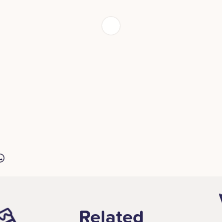
Related