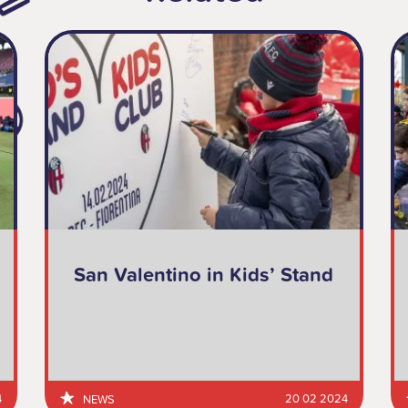
San Valentino in Kids’ Stand
4
20 02 2024
NEWS