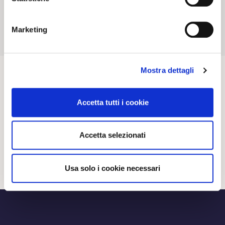
20 02 2024
NEWS
Marketing
Mostra dettagli
Accetta tutti i cookie
Accetta selezionati
Usa solo i cookie necessari