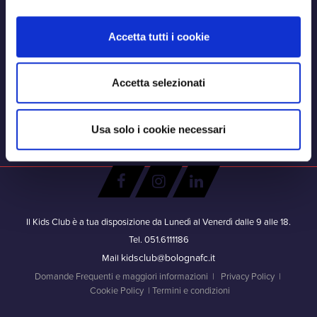
Accetta tutti i cookie
Accetta selezionati
Usa solo i cookie necessari
Il Kids Club è a tua disposizione da Lunedì al Venerdì dalle 9 alle 18.
Tel. 051.6111186
kidsclub@bolognafc.it
Mail
Domande Frequenti e maggiori informazioni
|
Privacy Policy
|
Cookie Policy
|
Termini e condizioni