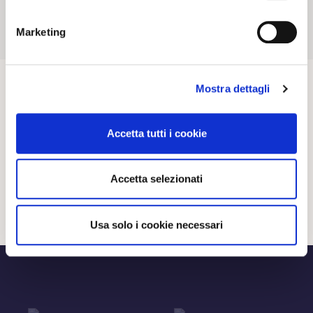
Marketing
Mostra dettagli
Accetta tutti i cookie
Accetta selezionati
Usa solo i cookie necessari