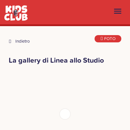
FOTO
Indietro
La gallery di Linea allo Studio