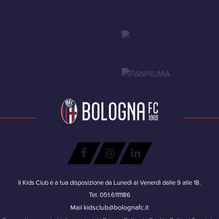
Il Kids Club è a tua disposizione da Lunedì al Venerdì dalle 9 alle 18.
Tel. 051.6111186
kidsclub@bolognafc.it
Mail