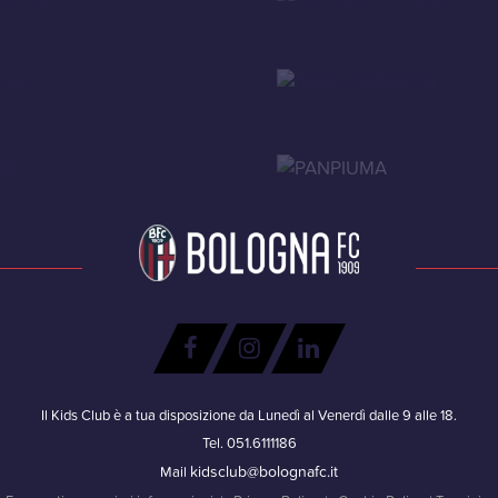
Il Kids Club è a tua disposizione da Lunedì al Venerdì dalle 9 alle 18.
Tel. 051.6111186
kidsclub@bolognafc.it
Mail