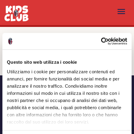
NEWS
Indietro
KIA
Questo sito web utilizza i cookie
Utilizziamo i cookie per personalizzare contenuti ed
annunci, per fornire funzionalità dei social media e per
analizzare il nostro traffico. Condividiamo inoltre
informazioni sul modo in cui utilizza il nostro sito con i
nostri partner che si occupano di analisi dei dati web,
pubblicità e social media, i quali potrebbero combinarle
con altre informazioni che ha fornito loro o che hanno
raccolto dal suo utilizzo dei loro servizi.