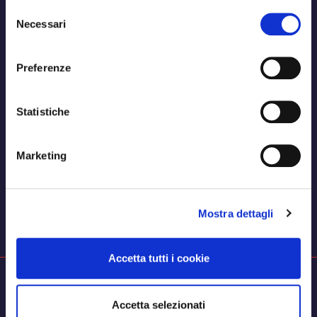
Selezione
Necessari
del
consenso
Preferenze
Statistiche
Marketing
Mostra dettagli
Accetta tutti i cookie
Accetta selezionati