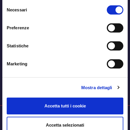
Selezione
Necessari
del
consenso
Preferenze
Statistiche
Marketing
Mostra dettagli
Accetta tutti i cookie
Accetta selezionati