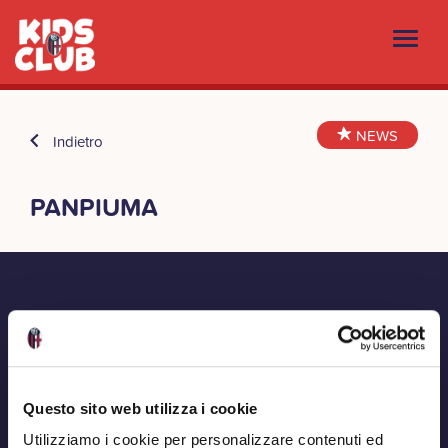
NEWS
Indietro
PANPIUMA
Questo sito web utilizza i cookie
Utilizziamo i cookie per personalizzare contenuti ed