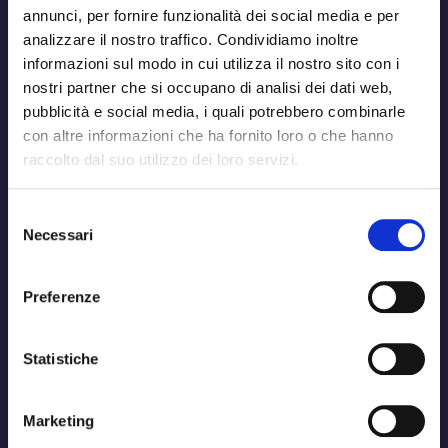
annunci, per fornire funzionalità dei social media e per
analizzare il nostro traffico. Condividiamo inoltre
informazioni sul modo in cui utilizza il nostro sito con i
nostri partner che si occupano di analisi dei dati web,
pubblicità e social media, i quali potrebbero combinarle
con altre informazioni che ha fornito loro o che hanno
raccolto dal suo utilizzo dei loro servizi.
Selezione
Necessari
del
consenso
Preferenze
Statistiche
Marketing