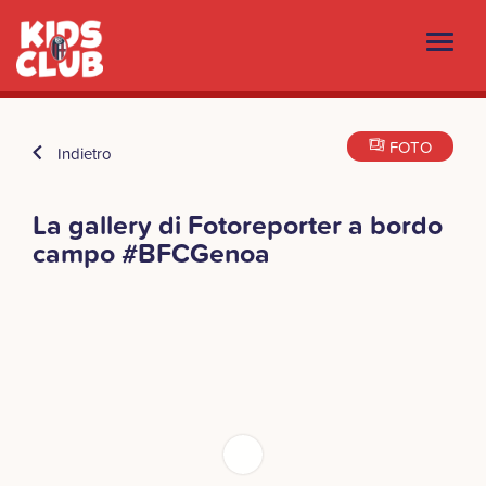
FOTO
Indietro
La gallery di Fotoreporter a bordo
campo #BFCGenoa