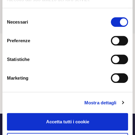
20 02 2024
NEWS
Selezione
Necessari
del
consenso
Preferenze
Statistiche
Marketing
Mostra dettagli
Accetta tutti i cookie