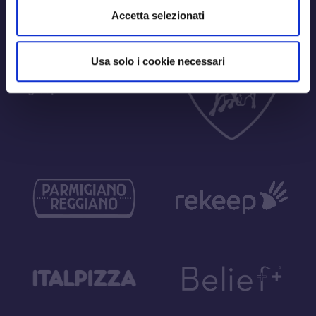
Accetta selezionati
Usa solo i cookie necessari