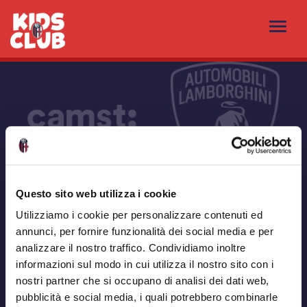
Questo sito web utilizza i cookie
Utilizziamo i cookie per personalizzare contenuti ed
annunci, per fornire funzionalità dei social media e per
analizzare il nostro traffico. Condividiamo inoltre
informazioni sul modo in cui utilizza il nostro sito con i
nostri partner che si occupano di analisi dei dati web,
pubblicità e social media, i quali potrebbero combinarle