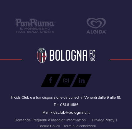
Il Kids Club è a tua disposizione da Lunedì al Venerdì dalle 9 alle 18.
Tel. 051.6111186
kidsclub@bolognafc.it
Mail
Domande Frequenti e maggiori informazioni
|
Privacy Policy
|
Cookie Policy
|
Termini e condizioni