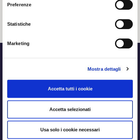
Preferenze
20 02 2024
NEWS
Statistiche
Marketing
Mostra dettagli
Accetta tutti i cookie
Accetta selezionati
Usa solo i cookie necessari