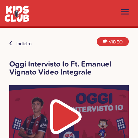
VIDEO
Indietro
Oggi Intervisto Io Ft. Emanuel
Vignato Video Integrale