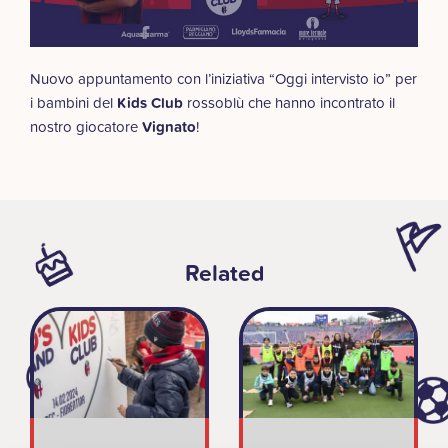
Nuovo appuntamento con l’iniziativa “Oggi intervisto io” per
i bambini del
Kids Club
rossoblù che hanno incontrato il
nostro giocatore
Vignato
!
Related